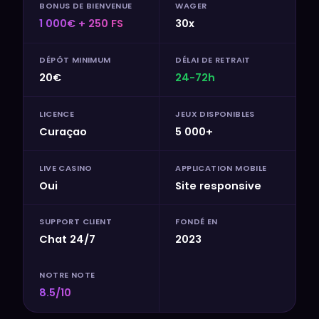
BONUS DE BIENVENUE
WAGER
1 000€ + 250 FS
30x
DÉPÔT MINIMUM
DÉLAI DE RETRAIT
20€
24-72h
LICENCE
JEUX DISPONIBLES
Curaçao
5 000+
LIVE CASINO
APPLICATION MOBILE
Oui
Site responsive
SUPPORT CLIENT
FONDÉ EN
Chat 24/7
2023
NOTRE NOTE
8.5/10