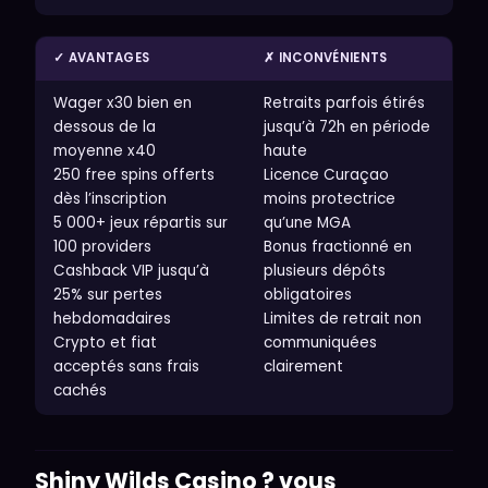
✓ AVANTAGES
✗ INCONVÉNIENTS
Wager x30 bien en
Retraits parfois étirés
dessous de la
jusqu’à 72h en période
moyenne x40
haute
250 free spins offerts
Licence Curaçao
dès l’inscription
moins protectrice
5 000+ jeux répartis sur
qu’une MGA
100 providers
Bonus fractionné en
Cashback VIP jusqu’à
plusieurs dépôts
25% sur pertes
obligatoires
hebdomadaires
Limites de retrait non
Crypto et fiat
communiquées
acceptés sans frais
clairement
cachés
Shiny Wilds Casino ? vous