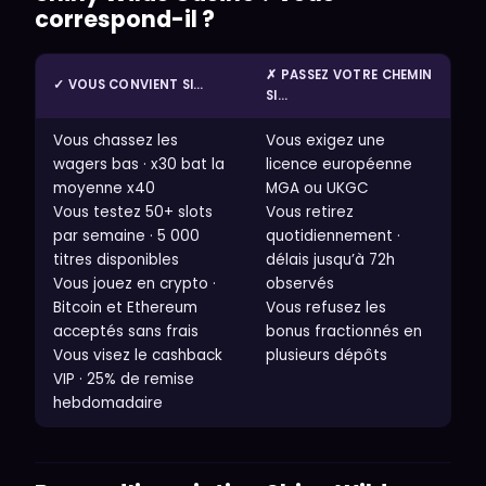
correspond-il ?
✗ PASSEZ VOTRE CHEMIN
✓ VOUS CONVIENT SI…
SI…
Vous chassez les
Vous exigez une
wagers bas · x30 bat la
licence européenne
moyenne x40
MGA ou UKGC
Vous testez 50+ slots
Vous retirez
par semaine · 5 000
quotidiennement ·
titres disponibles
délais jusqu’à 72h
Vous jouez en crypto ·
observés
Bitcoin et Ethereum
Vous refusez les
acceptés sans frais
bonus fractionnés en
Vous visez le cashback
plusieurs dépôts
VIP · 25% de remise
hebdomadaire