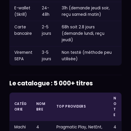
E-wallet
24-
31h (demande jeudi soir,
(Skrill)
48h
reçu samedi matin)
Carte
2-5
68h soit 2.8 jours
bancaire
jours
(demande lundi, reçu
jeudi)
Virement
3-5
Non testé (méthode peu
SEPA
jours
utilisée)
Le catalogue : 5 000+ titres
N
CATÉG
NOM
O
TOP PROVIDERS
ORIE
BRE
T
E
Machi
4
Pragmatic Play, NetEnt,
4