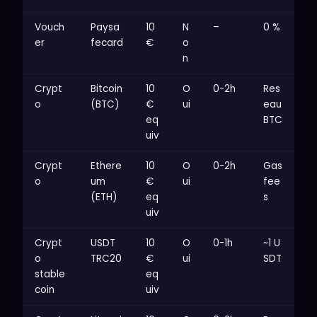
Vouch
Paysa
10
N
–
0 %
er
fecard
€
o
n
Crypt
Bitcoin
10
O
0-2h
Res
o
(BTC)
€
ui
eau
eq
BTC
uiv
Crypt
Ethere
10
O
0-2h
Gas
o
um
€
ui
fee
(ETH)
eq
s
uiv
Crypt
USDT
10
O
0-1h
~1 U
o
TRC20
€
ui
SDT
stable
eq
coin
uiv