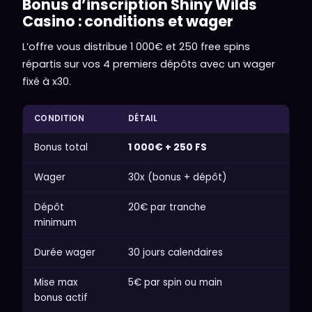
Bonus d’inscription Shiny Wilds
Casino : conditions et wager
L’offre vous distribue 1 000€ et 250 free spins
répartis sur vos 4 premiers dépôts avec un wager
fixé à x30.
CONDITION
DÉTAIL
Bonus total
1 000€ + 250 FS
Wager
30x (bonus + dépôt)
Dépôt
20€ par tranche
minimum
Durée wager
30 jours calendaires
Mise max
5€ par spin ou main
bonus actif