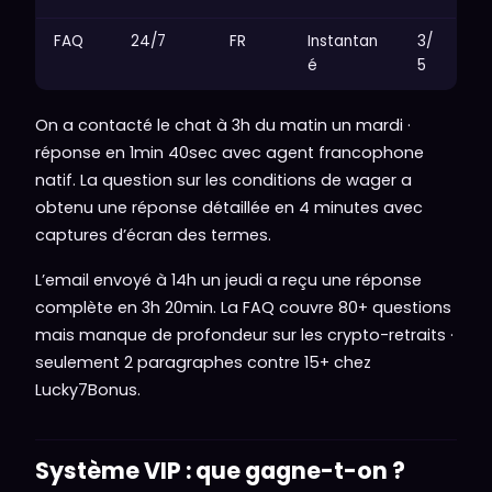
FAQ
24/7
FR
Instantan
3/
é
5
On a contacté le chat à 3h du matin un mardi ·
réponse en 1min 40sec avec agent francophone
natif. La question sur les conditions de wager a
obtenu une réponse détaillée en 4 minutes avec
captures d’écran des termes.
L’email envoyé à 14h un jeudi a reçu une réponse
complète en 3h 20min. La FAQ couvre 80+ questions
mais manque de profondeur sur les crypto-retraits ·
seulement 2 paragraphes contre 15+ chez
Lucky7Bonus.
Système VIP : que gagne-t-on ?