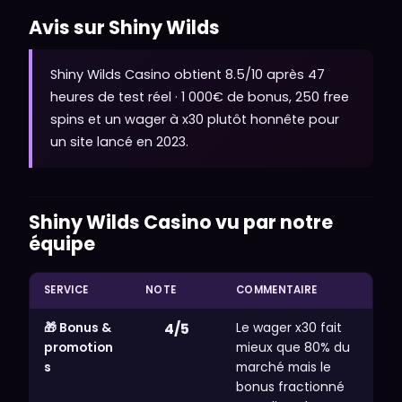
Avis sur Shiny Wilds
Shiny Wilds Casino obtient 8.5/10 après 47
heures de test réel · 1 000€ de bonus, 250 free
spins et un wager à x30 plutôt honnête pour
un site lancé en 2023.
Shiny Wilds Casino vu par notre
équipe
SERVICE
NOTE
COMMENTAIRE
🎁 Bonus &
4/5
Le wager x30 fait
promotion
mieux que 80% du
s
marché mais le
bonus fractionné