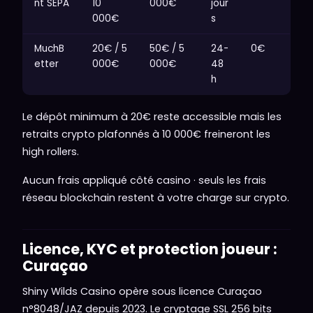
nt SEPA
10
000€
jour
000€
s
MuchB
20€ / 5
50€ / 5
24-
0€
etter
000€
000€
48
h
Le dépôt minimum à 20€ reste accessible mais les
retraits crypto plafonnés à 10 000€ freineront les
high rollers.
Aucun frais appliqué côté casino · seuls les frais
réseau blockchain restent à votre charge sur crypto.
Licence, KYC et protection joueur :
Curaçao
Shiny Wilds Casino opère sous licence Curaçao
n°8048/JAZ depuis 2023. Le cryptage SSL 256 bits