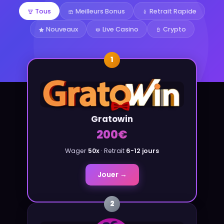
Tous
Meilleurs Bonus
Retrait Rapide
Nouveaux
Live Casino
Crypto
1
Gratowin
200€
Wager
50x
· Retrait
6-12 jours
Jouer →
2