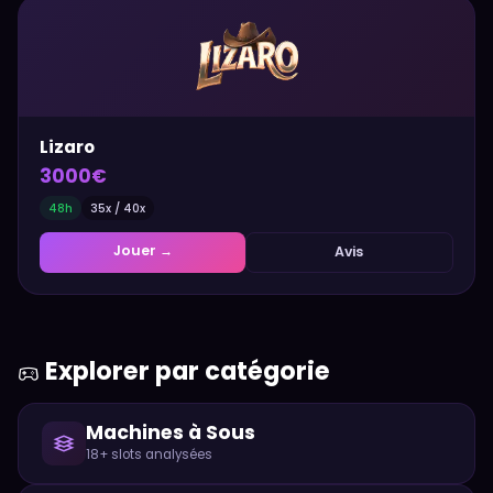
Lizaro
3000€
48h
35x / 40x
Jouer →
Avis
Explorer par catégorie
Machines à Sous
18+ slots analysées