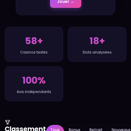
Jouer →
58+
18+
Casinos testés
Slots analysées
100%
Avis indépendants
Classement
Tous
Bonus
Retrait
Nouveaux