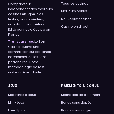
Tous les casinos
Comparateur
indépendant des meilleurs
Meilleurs bonus
casinos en ligne. Avis
Nouveaux casinos
testés, bonus vérifiés,
retraits chronométrés.
Casino en direct
Édité par notre équipe en
France.
Transparence.
Le Bon
Casino touche une
commission sur certaines
inscriptions via les liens
partenaires. Notre
méthodologie de test
reste indépendante.
JEUX
PAIEMENTS & BONUS
Machines à sous
Méthodes de paiement
Mini-Jeux
Bonus sans dépôt
Free Spins
Bonus sans wager