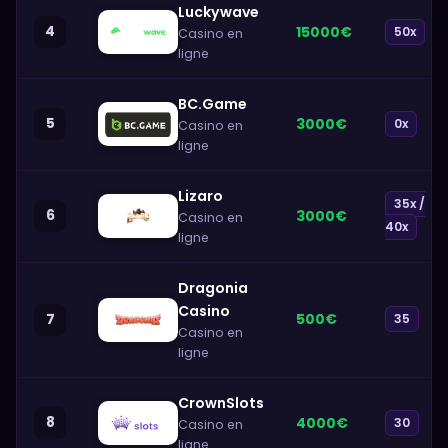
Luckywave
4
15000€
50x
Casino en
ligne
BC.Game
5
3000€
0x
Casino en
ligne
Lizaro
35x /
6
3000€
Casino en
40x
ligne
Dragonia
Casino
500€
7
35
Casino en
ligne
CrownSlots
8
4000€
30
Casino en
ligne